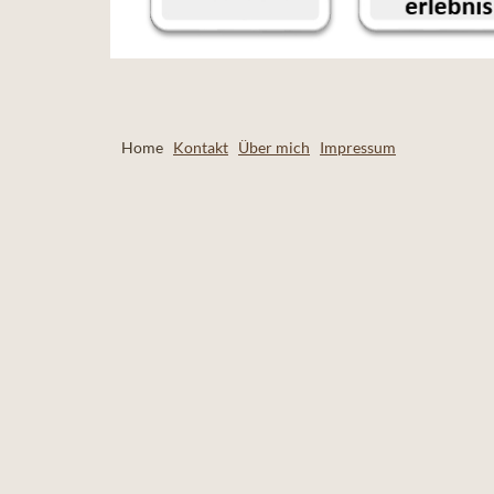
Home
Kontakt
Über mich
Impressum